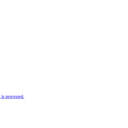
is processed.