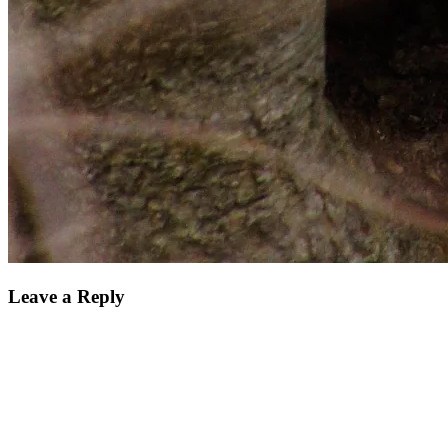
Leave a Reply