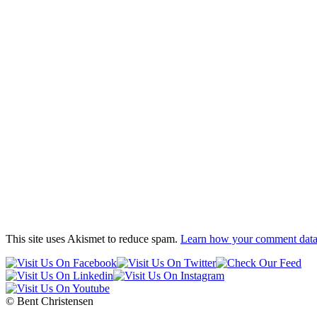
This site uses Akismet to reduce spam.
Learn how your comment data 
© Bent Christensen