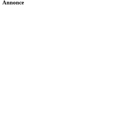
Annonce