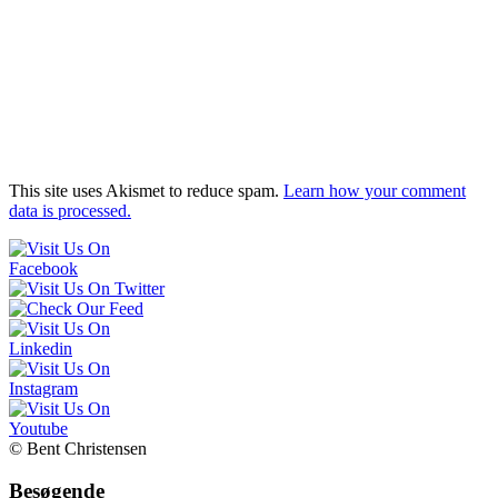
This site uses Akismet to reduce spam.
Learn how your comment
data is processed.
© Bent Christensen
Besøgende