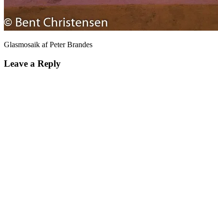
Glasmosaik af Peter Brandes
Leave a Reply