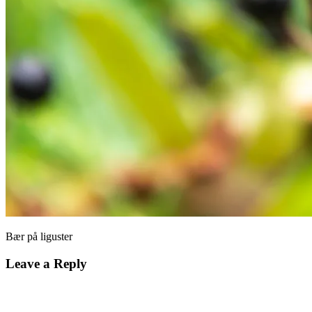
Bær på liguster
Leave a Reply