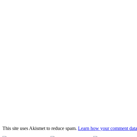
This site uses Akismet to reduce spam.
Learn how your comment data 