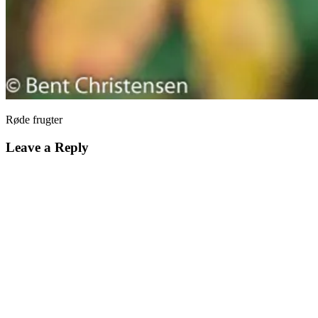
Røde frugter
Leave a Reply