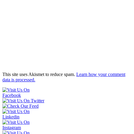
This site uses Akismet to reduce spam.
Learn how your comment
data is processed.