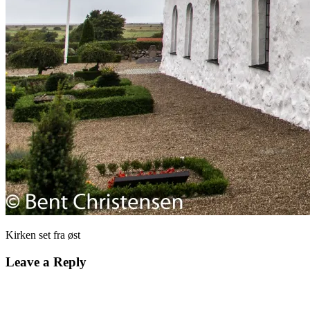
Kirken set fra øst
Leave a Reply