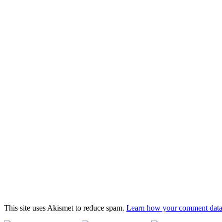
This site uses Akismet to reduce spam.
Learn how your comment data 