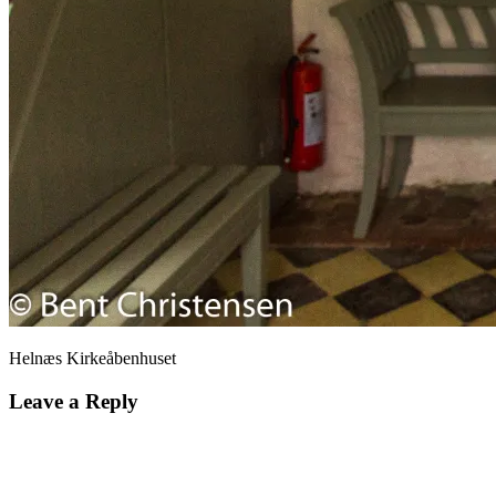
Helnæs Kirkeåbenhuset
Leave a Reply