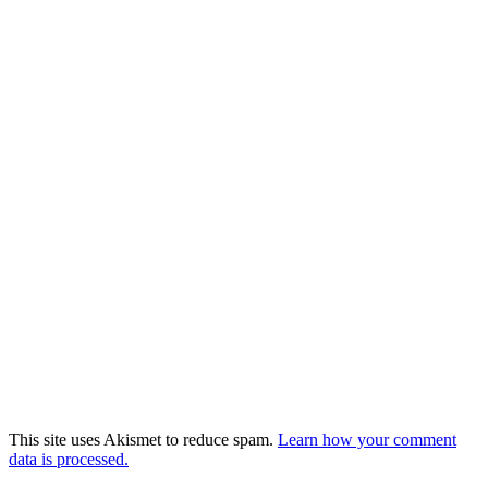
This site uses Akismet to reduce spam.
Learn how your comment
data is processed.