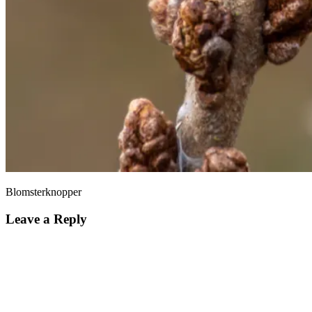
Blomsterknopper
Leave a Reply