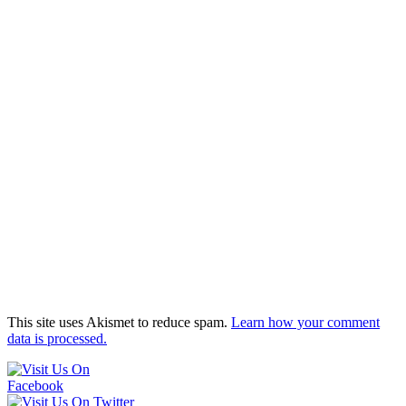
This site uses Akismet to reduce spam.
Learn how your comment
data is processed.