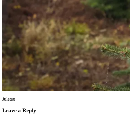
Juletræ
Leave a Reply