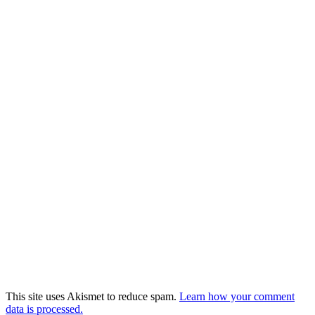
This site uses Akismet to reduce spam.
Learn how your comment
data is processed.