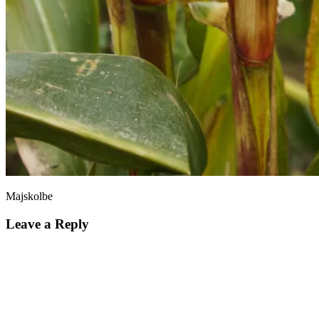
Majskolbe
Leave a Reply