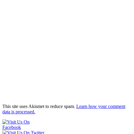
This site uses Akismet to reduce spam.
Learn how your comment
data is processed.