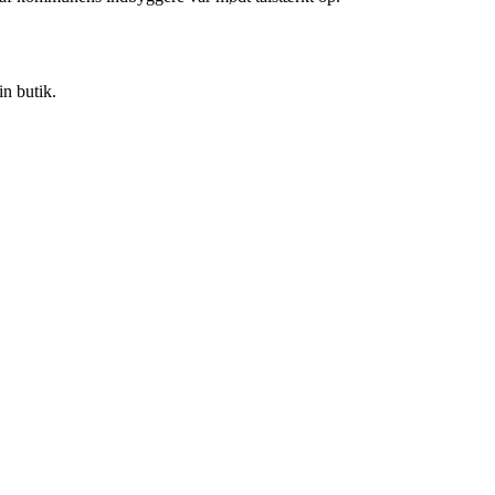
in butik.