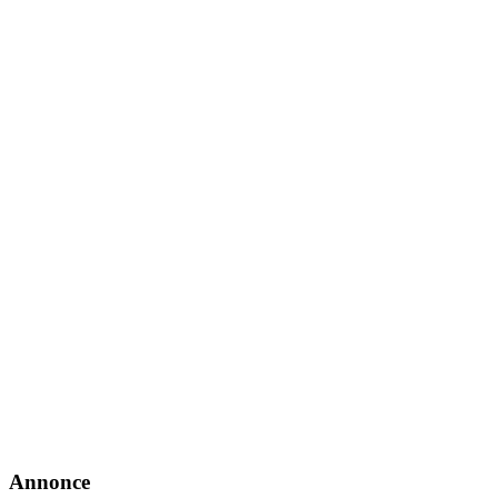
Annonce