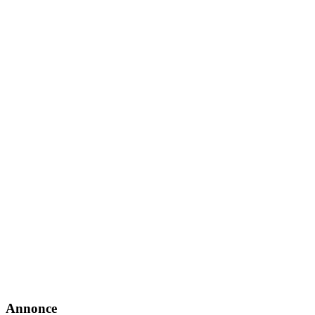
Annonce