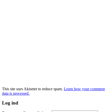
This site uses Akismet to reduce spam.
Learn how your comment
data is processed.
Log ind